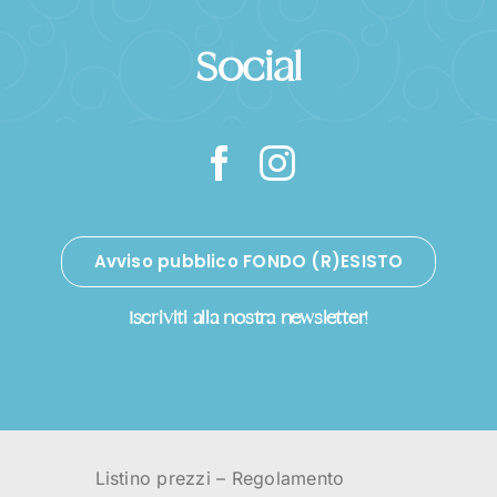
Social
Avviso pubblico FONDO (R)ESISTO
Iscriviti alla nostra newsletter!
Listino prezzi
–
Regolamento