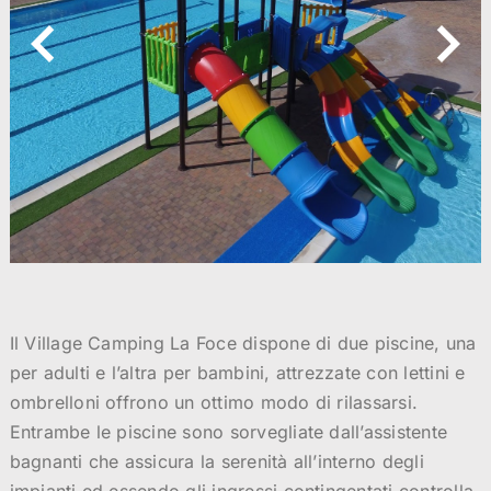
Il Village Camping La Foce dispone di due piscine, una
per adulti e l’altra per bambini, attrezzate con lettini e
ombrelloni offrono un ottimo modo di rilassarsi.
Entrambe le piscine sono sorvegliate dall’assistente
bagnanti che assicura la serenità all’interno degli