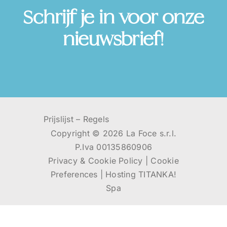
Schrijf je in voor onze
nieuwsbrief!
Prijslijst
–
Regels
Copyright ©
2026 La Foce s.r.l.
P.Iva 00135860906
Privacy & Cookie Policy
|
Cookie
Preferences
|
Hosting
TITANKA!
Spa