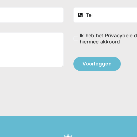
Ik heb het
Privacybeleid
hiermee akkoord
Voorleggen