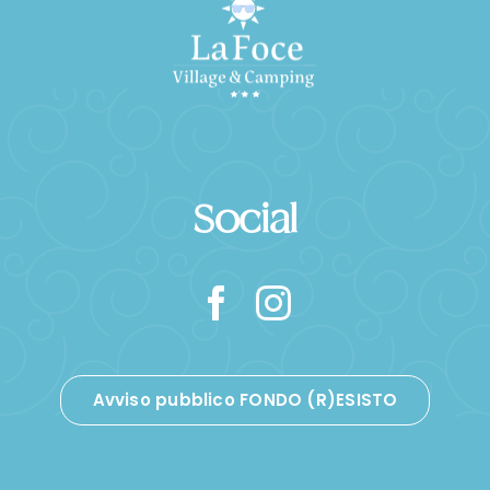
Social
Avviso pubblico FONDO (R)ESISTO