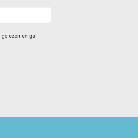
gelezen en ga