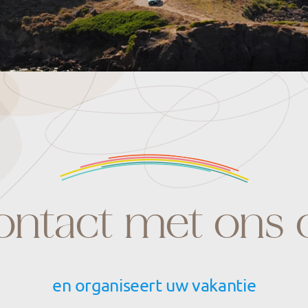
ontact met ons 
en organiseert uw vakantie