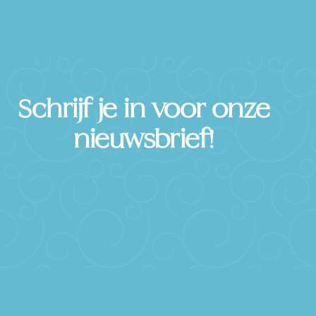
Schrijf je in voor onze
nieuwsbrief!