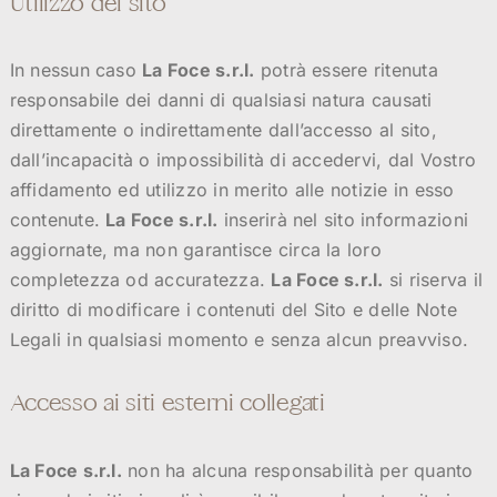
Utilizzo del sito
In nessun caso
La Foce s.r.l.
potrà essere ritenuta
responsabile dei danni di qualsiasi natura causati
direttamente o indirettamente dall’accesso al sito,
dall’incapacità o impossibilità di accedervi, dal Vostro
affidamento ed utilizzo in merito alle notizie in esso
contenute.
La Foce s.r.l.
inserirà nel sito informazioni
aggiornate, ma non garantisce circa la loro
completezza od accuratezza.
La Foce s.r.l.
si riserva il
diritto di modificare i contenuti del Sito e delle Note
Legali in qualsiasi momento e senza alcun preavviso.
Accesso ai siti esterni collegati
La Foce s.r.l.
non ha alcuna responsabilità per quanto