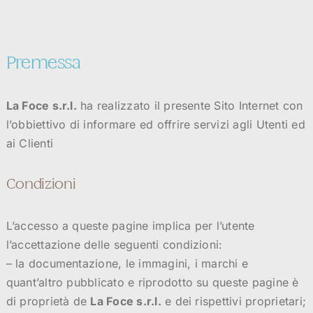
Premessa
La Foce s.r.l.
ha realizzato il presente Sito Internet con
l’obbiettivo di informare ed offrire servizi agli Utenti ed
ai Clienti
Condizioni
L’accesso a queste pagine implica per l’utente
l’accettazione delle seguenti condizioni:
– la documentazione, le immagini, i marchi e
quant’altro pubblicato e riprodotto su queste pagine è
di proprietà de
La Foce s.r.l.
e dei rispettivi proprietari;