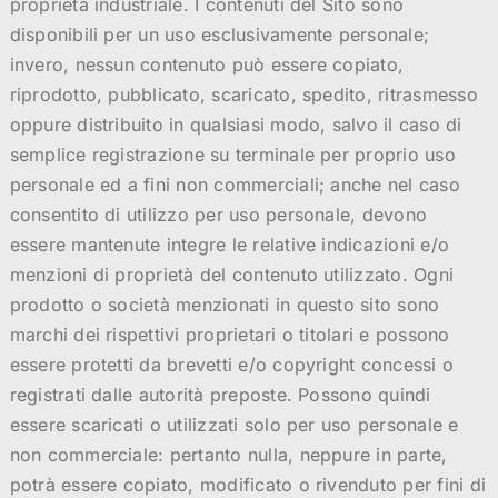
proprietà industriale. I contenuti del Sito sono
disponibili per un uso esclusivamente personale;
invero, nessun contenuto può essere copiato,
riprodotto, pubblicato, scaricato, spedito, ritrasmesso
oppure distribuito in qualsiasi modo, salvo il caso di
semplice registrazione su terminale per proprio uso
personale ed a fini non commerciali; anche nel caso
consentito di utilizzo per uso personale, devono
essere mantenute integre le relative indicazioni e/o
menzioni di proprietà del contenuto utilizzato. Ogni
prodotto o società menzionati in questo sito sono
marchi dei rispettivi proprietari o titolari e possono
essere protetti da brevetti e/o copyright concessi o
registrati dalle autorità preposte. Possono quindi
essere scaricati o utilizzati solo per uso personale e
non commerciale: pertanto nulla, neppure in parte,
potrà essere copiato, modificato o rivenduto per fini di