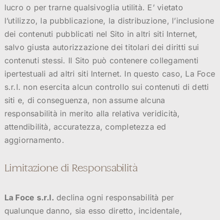
lucro o per trarne qualsivoglia utilità. E’ vietato
l’utilizzo, la pubblicazione, la distribuzione, l’inclusione
dei contenuti pubblicati nel Sito in altri siti Internet,
salvo giusta autorizzazione dei titolari dei diritti sui
contenuti stessi. Il Sito può contenere collegamenti
ipertestuali ad altri siti Internet. In questo caso, La Foce
s.r.l. non esercita alcun controllo sui contenuti di detti
siti e, di conseguenza, non assume alcuna
responsabilità in merito alla relativa veridicità,
attendibilità, accuratezza, completezza ed
aggiornamento.
Limitazione di Responsabilità
La Foce s.r.l.
declina ogni responsabilità per
qualunque danno, sia esso diretto, incidentale,