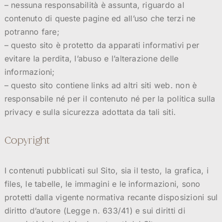
– nessuna responsabilità è assunta, riguardo al
contenuto di queste pagine ed all’uso che terzi ne
potranno fare;
– questo sito è protetto da apparati informativi per
evitare la perdita, l’abuso e l’alterazione delle
informazioni;
– questo sito contiene links ad altri siti web. non è
responsabile né per il contenuto né per la politica sulla
privacy e sulla sicurezza adottata da tali siti.
Copyright
I contenuti pubblicati sul Sito, sia il testo, la grafica, i
files, le tabelle, le immagini e le informazioni, sono
protetti dalla vigente normativa recante disposizioni sul
diritto d’autore (Legge n. 633/41) e sui diritti di