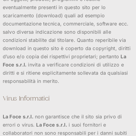
eventualmente presenti in questo sito per lo
scaricamento (download) quali ad esempio
documentazione tecnica, commerciale, software ecc.
salvo diversa indicazione sono disponibili alle
condizioni stabilite dal titolare. Quanto reperibile via
download in questo sito è coperto da copyright, diritti
d’uso e/o copia dei rispettivi proprietari; pertanto
La
Foce s.r.l.
invita a verificare condizioni di utilizzo e
diritti e si ritiene esplicitamente sollevata da qualsiasi
responsabilità in merito.
Virus Informatici
La Foce s.r.l.
non garantisce che il sito sia privo di
errori o virus.
La Foce s.r.l.
i suoi fornitori e
collaboratori non sono responsabili per i danni subiti