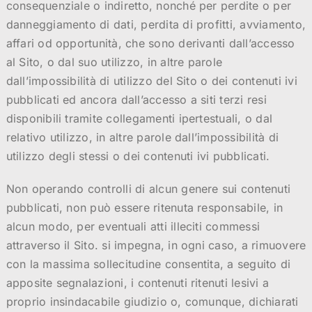
consequenziale o indiretto, nonché per perdite o per
danneggiamento di dati, perdita di profitti, avviamento,
affari od opportunità, che sono derivanti dall’accesso
al Sito, o dal suo utilizzo, in altre parole
dall’impossibilità di utilizzo del Sito o dei contenuti ivi
pubblicati ed ancora dall’accesso a siti terzi resi
disponibili tramite collegamenti ipertestuali, o dal
relativo utilizzo, in altre parole dall’impossibilità di
utilizzo degli stessi o dei contenuti ivi pubblicati.
Non operando controlli di alcun genere sui contenuti
pubblicati, non può essere ritenuta responsabile, in
alcun modo, per eventuali atti illeciti commessi
attraverso il Sito. si impegna, in ogni caso, a rimuovere
con la massima sollecitudine consentita, a seguito di
apposite segnalazioni, i contenuti ritenuti lesivi a
proprio insindacabile giudizio o, comunque, dichiarati