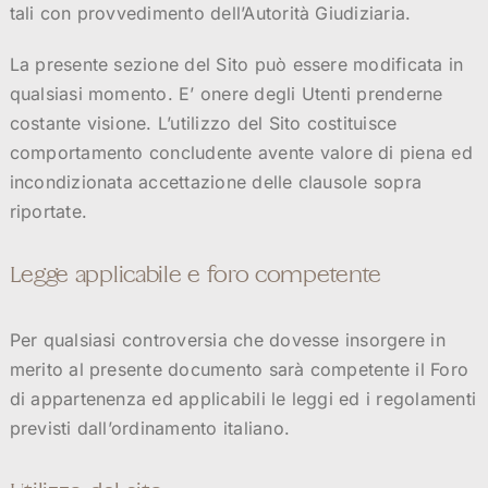
tali con provvedimento dell’Autorità Giudiziaria.
La presente sezione del Sito può essere modificata in
qualsiasi momento. E’ onere degli Utenti prenderne
costante visione. L’utilizzo del Sito costituisce
comportamento concludente avente valore di piena ed
incondizionata accettazione delle clausole sopra
riportate.
Legge applicabile e foro competente
Per qualsiasi controversia che dovesse insorgere in
merito al presente documento sarà competente il Foro
di appartenenza ed applicabili le leggi ed i regolamenti
previsti dall’ordinamento italiano.